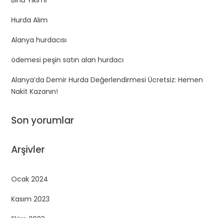
Hurda Alım
Alanya hurdacısı
ödemesi peşin satın alan hurdacı
Alanya’da Demir Hurda Değerlendirmesi Ücretsiz: Hemen
Nakit Kazanın!
Son yorumlar
Arşivler
Ocak 2024
Kasım 2023