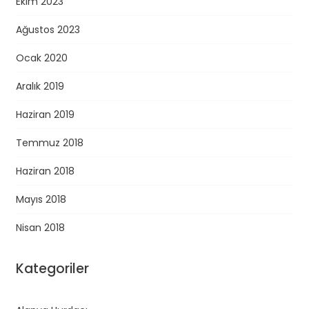
Ekim 2023
Ağustos 2023
Ocak 2020
Aralık 2019
Haziran 2019
Temmuz 2018
Haziran 2018
Mayıs 2018
Nisan 2018
Kategoriler