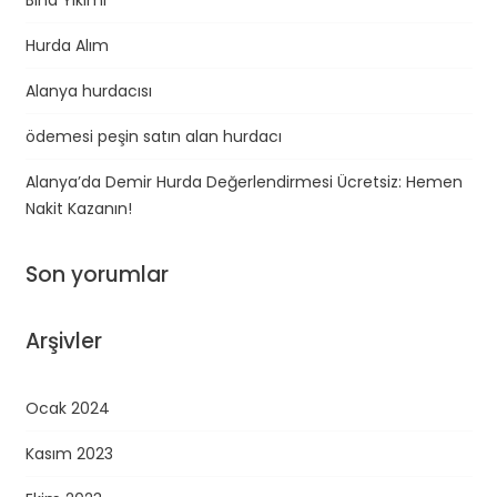
Hurda Alım
Alanya hurdacısı
ödemesi peşin satın alan hurdacı
Alanya’da Demir Hurda Değerlendirmesi Ücretsiz: Hemen
Nakit Kazanın!
Son yorumlar
Arşivler
Ocak 2024
Kasım 2023