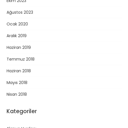
Ekim 2023
Ağustos 2023
Ocak 2020
Aralık 2019
Haziran 2019
Temmuz 2018
Haziran 2018
Mayıs 2018
Nisan 2018
Kategoriler