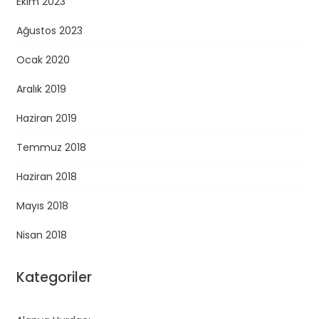
Ekim 2023
Ağustos 2023
Ocak 2020
Aralık 2019
Haziran 2019
Temmuz 2018
Haziran 2018
Mayıs 2018
Nisan 2018
Kategoriler