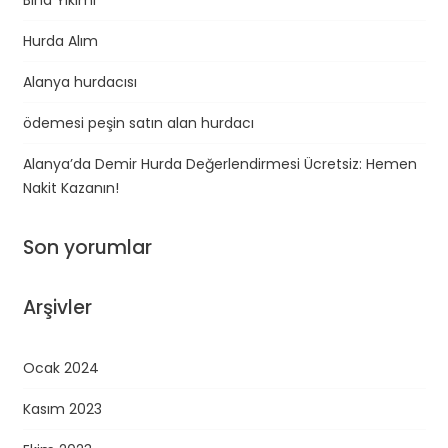
Hurda Alım
Alanya hurdacısı
ödemesi peşin satın alan hurdacı
Alanya’da Demir Hurda Değerlendirmesi Ücretsiz: Hemen
Nakit Kazanın!
Son yorumlar
Arşivler
Ocak 2024
Kasım 2023