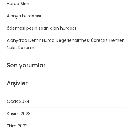
Hurda Alım
Alanya hurdacısı
ödemesi peşin satın alan hurdacı
Alanya’da Demir Hurda Değerlendirmesi Ücretsiz: Hemen
Nakit Kazanın!
Son yorumlar
Arşivler
Ocak 2024
Kasım 2023
Ekim 2023