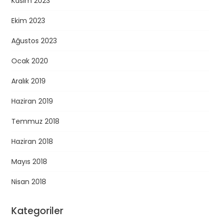
Kasım 2023
Ekim 2023
Ağustos 2023
Ocak 2020
Aralık 2019
Haziran 2019
Temmuz 2018
Haziran 2018
Mayıs 2018
Nisan 2018
Kategoriler