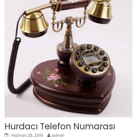
Hurdacı Telefon Numarası
Haziran 25, 2019
admin