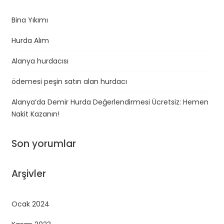
Bina Yıkımı
Hurda Alım
Alanya hurdacısı
ödemesi peşin satın alan hurdacı
Alanya’da Demir Hurda Değerlendirmesi Ücretsiz: Hemen
Nakit Kazanın!
Son yorumlar
Arşivler
Ocak 2024