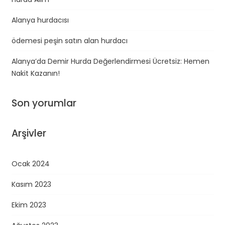
Alanya hurdacısı
ödemesi peşin satın alan hurdacı
Alanya’da Demir Hurda Değerlendirmesi Ücretsiz: Hemen
Nakit Kazanın!
Son yorumlar
Arşivler
Ocak 2024
Kasım 2023
Ekim 2023