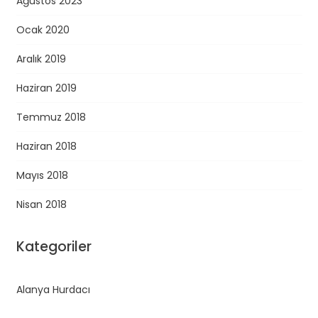
Ağustos 2023
Ocak 2020
Aralık 2019
Haziran 2019
Temmuz 2018
Haziran 2018
Mayıs 2018
Nisan 2018
Kategoriler
Alanya Hurdacı