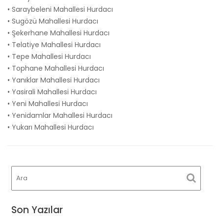
• Saraybeleni Mahallesi Hurdacı
• Sugözü Mahallesi Hurdacı
• Şekerhane Mahallesi Hurdacı
• Telatiye Mahallesi Hurdacı
• Tepe Mahallesi Hurdacı
• Tophane Mahallesi Hurdacı
• Yanıklar Mahallesi Hurdacı
• Yasirali Mahallesi Hurdacı
• Yeni Mahallesi Hurdacı
• Yenidamlar Mahallesi Hurdacı
• Yukarı Mahallesi Hurdacı
Son Yazılar