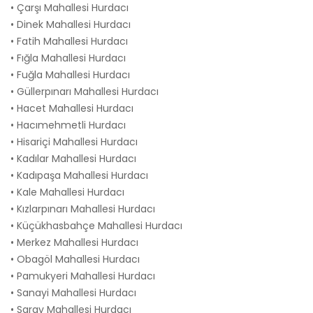
• Çarşı Mahallesi Hurdacı
• Dinek Mahallesi Hurdacı
• Fatih Mahallesi Hurdacı
• Fığla Mahallesi Hurdacı
• Fuğla Mahallesi Hurdacı
• Güllerpınarı Mahallesi Hurdacı
• Hacet Mahallesi Hurdacı
• Hacımehmetli Hurdacı
• Hisariçi Mahallesi Hurdacı
• Kadılar Mahallesi Hurdacı
• Kadıpaşa Mahallesi Hurdacı
• Kale Mahallesi Hurdacı
• Kızlarpınarı Mahallesi Hurdacı
• Küçükhasbahçe Mahallesi Hurdacı
• Merkez Mahallesi Hurdacı
• Obagöl Mahallesi Hurdacı
• Pamukyeri Mahallesi Hurdacı
• Sanayi Mahallesi Hurdacı
• Saray Mahallesi Hurdacı