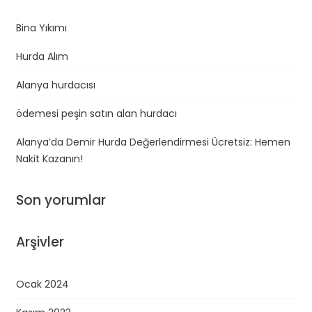
Bina Yıkımı
Hurda Alım
Alanya hurdacısı
ödemesi peşin satın alan hurdacı
Alanya’da Demir Hurda Değerlendirmesi Ücretsiz: Hemen
Nakit Kazanın!
Son yorumlar
Arşivler
Ocak 2024