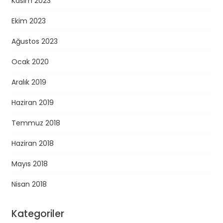
Kasım 2023
Ekim 2023
Ağustos 2023
Ocak 2020
Aralık 2019
Haziran 2019
Temmuz 2018
Haziran 2018
Mayıs 2018
Nisan 2018
Kategoriler