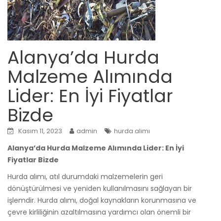
Alanya’da Hurda
Malzeme Alımında
Lider: En İyi Fiyatlar
Bizde
Kasım 11, 2023
admin
hurda alımı
Alanya’da Hurda Malzeme Alımında Lider: En İyi
Fiyatlar Bizde
Hurda alımı, atıl durumdaki malzemelerin geri
dönüştürülmesi ve yeniden kullanılmasını sağlayan bir
işlemdir. Hurda alımı, doğal kaynakların korunmasına ve
çevre kirliliğinin azaltılmasına yardımcı olan önemli bir