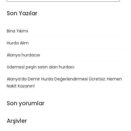
Son Yazılar
Bina Yıkımı
Hurda Alım
Alanya hurdacısı
ödemesi peşin satın alan hurdacı
Alanya’da Demir Hurda Değerlendirmesi Ücretsiz: Hemen
Nakit Kazanın!
Son yorumlar
Arşivler