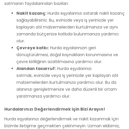
satmanın faydalarından bazıları:
Nakit kazanç:
Hurda eşyalarınızı satarak nakit kazanç
sağlayabilirsiniz. Bu, evinizde veya iş yerinizde yer
kaplayan atıl malzemelerden kurtulmanıza ve aynı
zamanda bütçenize katkıda bulunmanıza yardımcı
olur.
Çevreye katkı:
Hurda eşyalarınızın geri
dönüştürülmesi, doğal kaynakların korunmasına ve
çevre kirliliğinin azaltılmasına yardımcı olur.
Alandan tasarruf:
Hurda eşyalarınızı
satmak, evinizde veya iş yerinizde yer kaplayan atıl
malzemelerden kurtulmanıza yardımcı olur. Bu da
alanınızı genişletmenize ve daha düzenli bir ortam
yaratmanıza yardımcı olur.
Hurdalarınızı Değerlendirmek için Bizi Arayın!
Hurda eşyalarınızı değerlendirmek ve nakit kazanmak için
bizimle iletişime geçmekten çekinmeyin. Uzman ekibimiz,