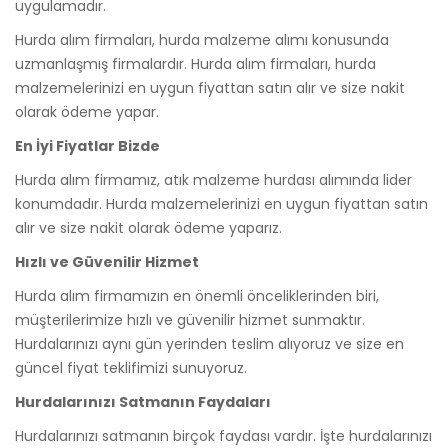
uygulamadır.
Hurda alım firmaları, hurda malzeme alımı konusunda
uzmanlaşmış firmalardır. Hurda alım firmaları, hurda
malzemelerinizi en uygun fiyattan satın alır ve size nakit
olarak ödeme yapar.
En İyi Fiyatlar Bizde
Hurda alım firmamız, atık malzeme hurdası alımında lider
konumdadır. Hurda malzemelerinizi en uygun fiyattan satın
alır ve size nakit olarak ödeme yaparız.
Hızlı ve Güvenilir Hizmet
Hurda alım firmamızın en önemli önceliklerinden biri,
müşterilerimize hızlı ve güvenilir hizmet sunmaktır.
Hurdalarınızı aynı gün yerinden teslim alıyoruz ve size en
güncel fiyat teklifimizi sunuyoruz.
Hurdalarınızı Satmanın Faydaları
Hurdalarınızı satmanın birçok faydası vardır. İşte hurdalarınızı