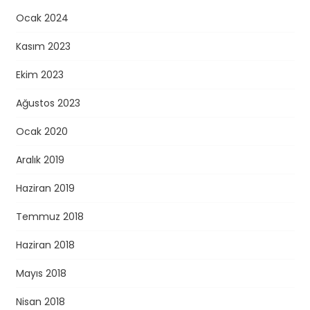
Ocak 2024
Kasım 2023
Ekim 2023
Ağustos 2023
Ocak 2020
Aralık 2019
Haziran 2019
Temmuz 2018
Haziran 2018
Mayıs 2018
Nisan 2018